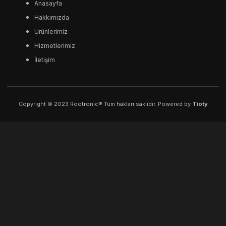
Anasayfa
Hakkımızda
Ürünlerimiz
Hizmetlerimiz
İletişim
Copyright © 2023 Rootronic® Tüm hakları saklıdır. Powered by
Tioty