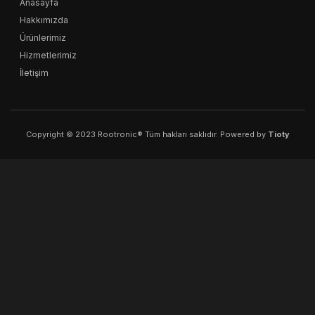
Anasayfa
Hakkımızda
Ürünlerimiz
Hizmetlerimiz
İletişim
Copyright © 2023 Rootronic® Tüm hakları saklıdır. Powered by
Tioty