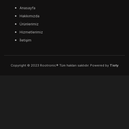
Anasayfa
Hakkımızda
Ürünlerimiz
Hizmetlerimiz
İletişim
Copyright © 2023 Rootronic® Tüm hakları saklıdır. Powered by
Tioty