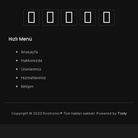
Hızlı Menü
Anasayfa
Hakkımızda
Ürünlerimiz
Hizmetlerimiz
İletişim
Copyright © 2023 Rootronic® Tüm hakları saklıdır. Powered by
Tioty