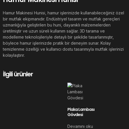
Hamur Makinesi Hunisi, hamur işlerinizde kullanabileceğiniz özel
bir mutfak ekipmanıdır. Endüstriyel tasarım ve mutfak gereçleri
uzmanlığıyla geliştirilen bu huni, dayanıklı malzemelerden
üretilmiştir ve uzun süreli kullanım sağlar. 3D tarama ve
modelleme teknolojileriyle detaylı bir şekilde tasarlanmıştır,
böylece hamur işlerinizde pratik bir deneyim sunar. Kolay
temizlenme özelliği ve kullanıcı dostu tasarımıyla mutfak işlerinizi
kolaylaştırır.
İlgili ürünler
Plaka Lambası
Gövdesi
Devamını oku