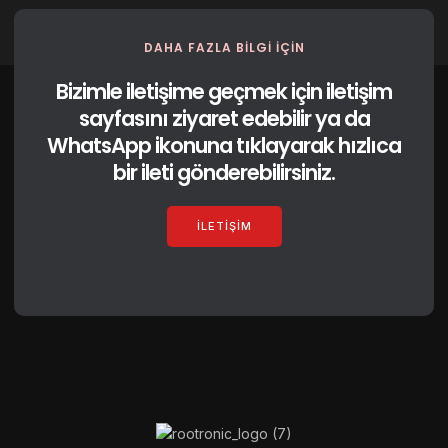
DAHA FAZLA BILGI IÇIN
Bizimle iletişime geçmek için iletişim
sayfasını ziyaret edebilir ya da
WhatsApp ikonuna tıklayarak hızlıca
bir ileti gönderebilirsiniz.
İLETIŞIM