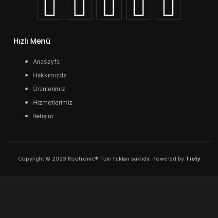
Hızlı Menü
Anasayfa
Hakkımızda
Ürünlerimiz
Hizmetlerimiz
İletişim
Copyright © 2023 Rootronic® Tüm hakları saklıdır. Powered by
Tioty