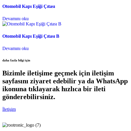
Otomobil Kapı Eşiği Çıtası
Devamını oku
Otomobil Kapı Eşiği Çıtası B
Devamını oku
daha fazla bilgi için
Bizimle iletişime geçmek için iletişim
sayfasını ziyaret edebilir ya da WhatsApp
ikonuna tıklayarak hızlıca bir ileti
gönderebilirsiniz.
İletişim