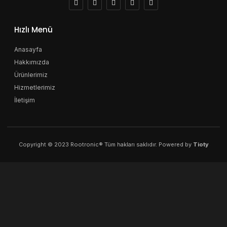
Hızlı Menü
Anasayfa
Hakkımızda
Ürünlerimiz
Hizmetlerimiz
İletişim
Copyright © 2023 Rootronic® Tüm hakları saklıdır. Powered by
Tioty