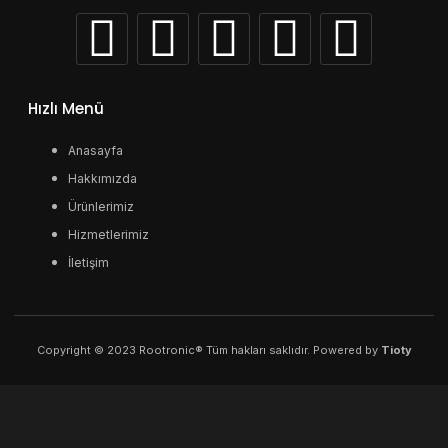
Hızlı Menü
Anasayfa
Hakkımızda
Ürünlerimiz
Hizmetlerimiz
İletişim
Copyright © 2023 Rootronic® Tüm hakları saklıdır. Powered by
Tioty