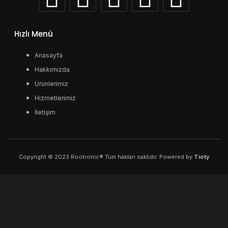
Hızlı Menü
Anasayfa
Hakkımızda
Ürünlerimiz
Hizmetlerimiz
İletişim
Copyright © 2023 Rootronic® Tüm hakları saklıdır. Powered by
Tioty