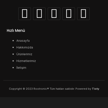
Hızlı Menü
Anasayfa
Hakkımızda
Ürünlerimiz
Hizmetlerimiz
İletişim
Copyright © 2023 Rootronic® Tüm hakları saklıdır. Powered by
Tioty