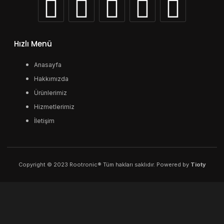
Hızlı Menü
Anasayfa
Hakkımızda
Ürünlerimiz
Hizmetlerimiz
İletişim
Copyright © 2023 Rootronic® Tüm hakları saklıdır. Powered by
Tioty